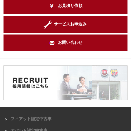
お見積り依頼
サービスお申込み
お問い合わせ
フィアット認定中古車
アバルト認定中古車