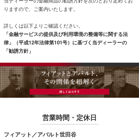
当ディーラーの金融商品の勧誘方針を次のとおり定めてお
りますので、ご案内いたします。
詳しくは以下よりご確認ください。
「金融サービスの提供及び利用環境の整備等に関する法
律」（平成12年法律第101号）に基づく当ディーラーの
「勧誘方針」
営業時間・定休日
フィアット／アバルト世田谷