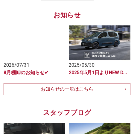
お知らせ
2026/07/31
2025/05/30
8月棚卸のお知らせ✔
2025年5月1日よりNEW D...
お知らせの一覧はこちら
スタッフブログ