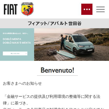
お客さまへのお知らせ
「金融サービスの提供及び利用環境の整備等に関する法
律」に基づき、